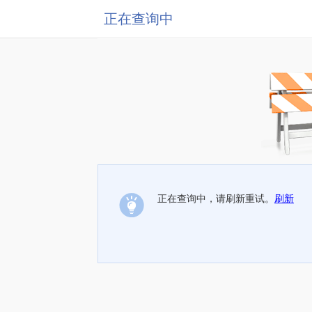
正在查询中
正在查询中，请刷新重试。
刷新