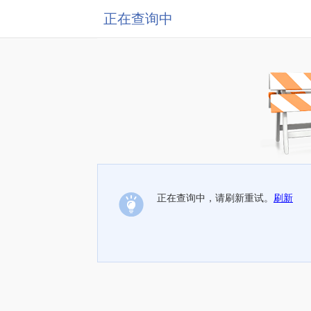
正在查询中
正在查询中，请刷新重试。
刷新